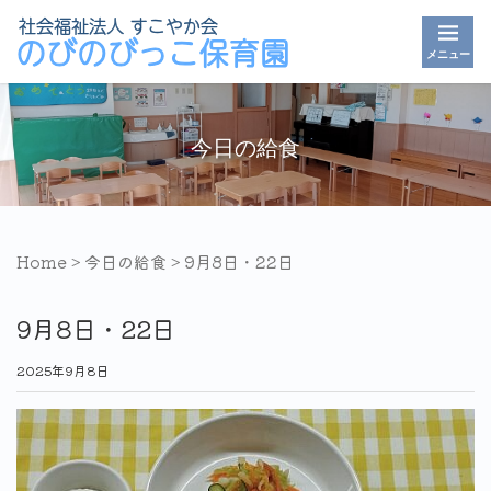
メニュー
今日の給食
Home
>
今日の給食
>
9月8日・22日
9月8日・22日
2025年9月8日