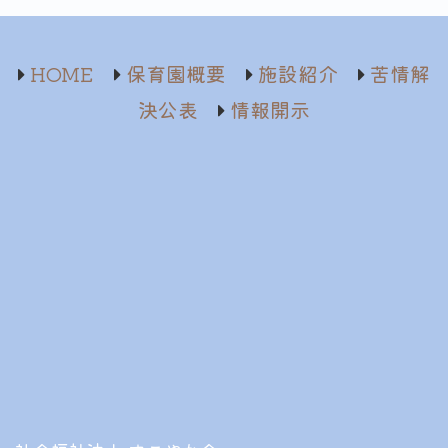
HOME
保育園概要
施設紹介
苦情解
決公表
情報開示