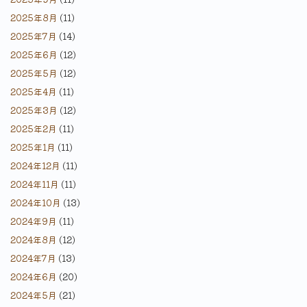
2025年8月
(11)
2025年7月
(14)
2025年6月
(12)
2025年5月
(12)
2025年4月
(11)
2025年3月
(12)
2025年2月
(11)
2025年1月
(11)
2024年12月
(11)
2024年11月
(11)
2024年10月
(13)
2024年9月
(11)
2024年8月
(12)
2024年7月
(13)
2024年6月
(20)
2024年5月
(21)