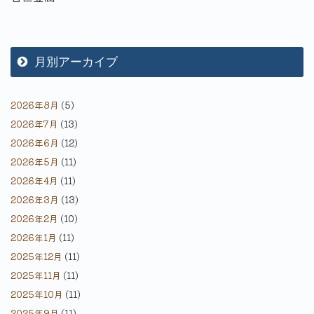
月別アーカイブ
2026年8月
(5)
2026年7月
(13)
2026年6月
(12)
2026年5月
(11)
2026年4月
(11)
2026年3月
(13)
2026年2月
(10)
2026年1月
(11)
2025年12月
(11)
2025年11月
(11)
2025年10月
(11)
2025年9月
(11)