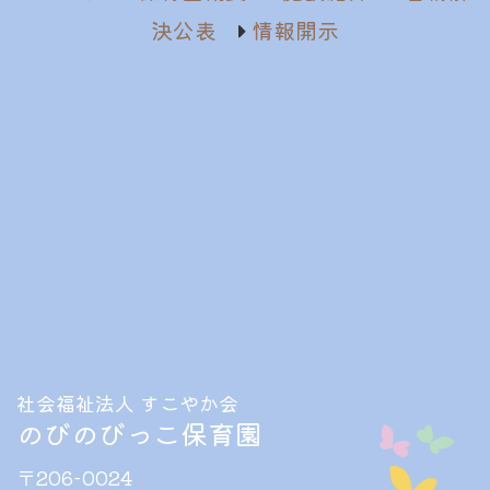
決公表
情報開示
社会福祉法人 すこやか会
のびのびっこ保育園
〒206-0024