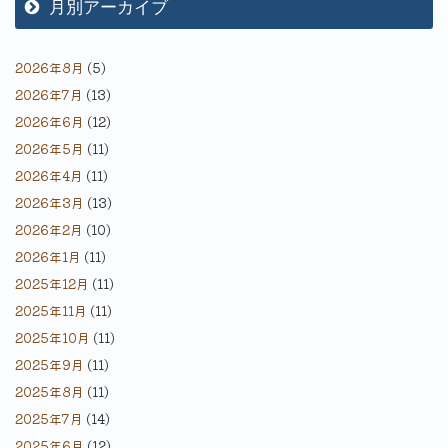
月別アーカイブ
2026年8月
(5)
2026年7月
(13)
2026年6月
(12)
2026年5月
(11)
2026年4月
(11)
2026年3月
(13)
2026年2月
(10)
2026年1月
(11)
2025年12月
(11)
2025年11月
(11)
2025年10月
(11)
2025年9月
(11)
2025年8月
(11)
2025年7月
(14)
2025年6月
(12)