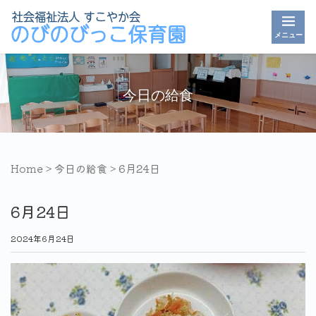
メニュー
今日の給食
Home
>
今日の給食
>
6月24日
6月24日
2024年6月24日