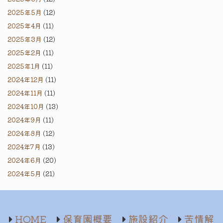
2025年5月
(12)
2025年4月
(11)
2025年3月
(12)
2025年2月
(11)
2025年1月
(11)
2024年12月
(11)
2024年11月
(11)
2024年10月
(13)
2024年9月
(11)
2024年8月
(12)
2024年7月
(13)
2024年6月
(20)
2024年5月
(21)
HOME
保育園概要
施設紹介
苦情解