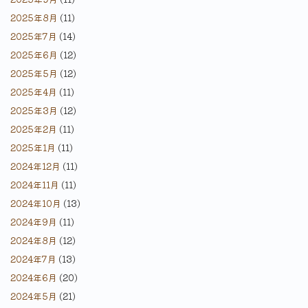
2025年8月
(11)
2025年7月
(14)
2025年6月
(12)
2025年5月
(12)
2025年4月
(11)
2025年3月
(12)
2025年2月
(11)
2025年1月
(11)
2024年12月
(11)
2024年11月
(11)
2024年10月
(13)
2024年9月
(11)
2024年8月
(12)
2024年7月
(13)
2024年6月
(20)
2024年5月
(21)