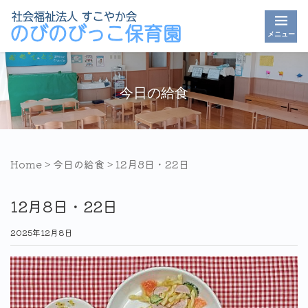
メニュー
今日の給食
Home
>
今日の給食
>
12月8日・22日
12月8日・22日
2025年12月8日