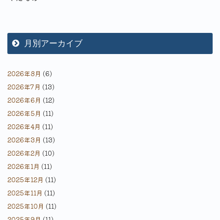
月別アーカイブ
2026年8月
(6)
2026年7月
(13)
2026年6月
(12)
2026年5月
(11)
2026年4月
(11)
2026年3月
(13)
2026年2月
(10)
2026年1月
(11)
2025年12月
(11)
2025年11月
(11)
2025年10月
(11)
2025年9月
(11)