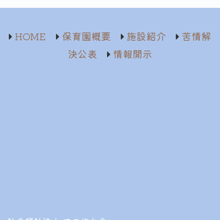
HOME
保育園概要
施設紹介
苦情解
決公表
情報開示